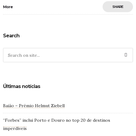
More
SHARE
Search
Últimas notícias
Baião – Prémio Helmut Ziebell
“Forbes” inclui Porto e Douro no top 20 de destinos
imperdíveis