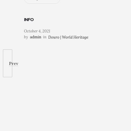
INFO
October 4, 2021
by
admin
in
Douro | World Heritage
Prev