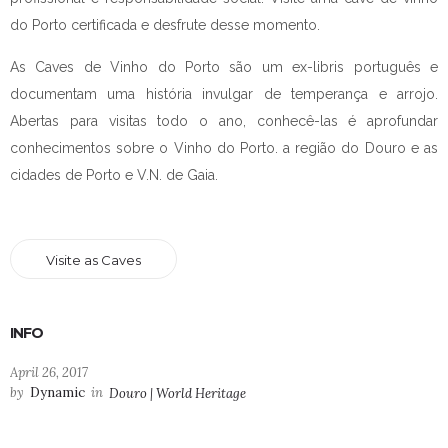
do Porto certificada e desfrute desse momento.
As Caves de Vinho do Porto são um ex-libris português e
documentam uma história invulgar de temperança e arrojo.
Abertas para visitas todo o ano, conhecê-las é aprofundar
conhecimentos sobre o Vinho do Porto. a região do Douro e as
cidades de Porto e V.N. de Gaia.
Visite as Caves
INFO
April 26, 2017
by
Dynamic
in
Douro | World Heritage