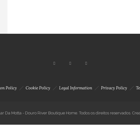
on Policy
Cookie Policy
Legal Information
Privacy Policy
Te
ar Da Motta - Douro River Boutique Home. Todos os direitos reservados. Cre