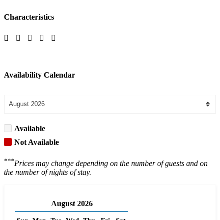
Characteristics
Availability Calendar
Available
Not Available
***
Prices may change depending on the number of guests and on
the number of nights of stay.
August
2026