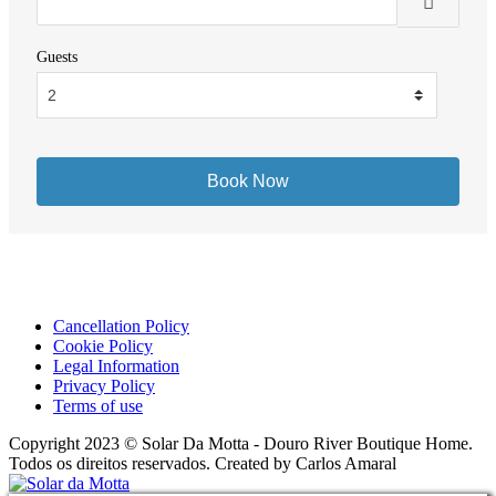
Guests
Cancellation Policy
Cookie Policy
Legal Information
Privacy Policy
Terms of use
Copyright 2023 © Solar Da Motta - Douro River Boutique Home.
Todos os direitos reservados. Created by Carlos Amaral